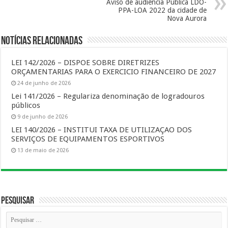
Aviso de audiência Pública LDO-
PPA-LOA 2022 da cidade de
Nova Aurora
Notícias Relacionadas
LEI 142/2026 – DISPOE SOBRE DIRETRIZES
ORÇAMENTARIAS PARA O EXERCICIO FINANCEIRO DE 2027
24 de junho de 2026
Lei 141/2026 – Regulariza denominação de logradouros
públicos
9 de junho de 2026
LEI 140/2026 – INSTITUI TAXA DE UTILIZAÇAO DOS
SERVIÇOS DE EQUIPAMENTOS ESPORTIVOS
13 de maio de 2026
Pesquisar