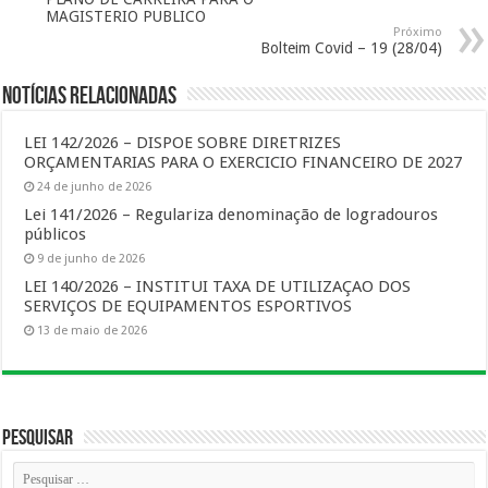
MAGISTERIO PUBLICO
Próximo
Bolteim Covid – 19 (28/04)
Notícias Relacionadas
LEI 142/2026 – DISPOE SOBRE DIRETRIZES
ORÇAMENTARIAS PARA O EXERCICIO FINANCEIRO DE 2027
24 de junho de 2026
Lei 141/2026 – Regulariza denominação de logradouros
públicos
9 de junho de 2026
LEI 140/2026 – INSTITUI TAXA DE UTILIZAÇAO DOS
SERVIÇOS DE EQUIPAMENTOS ESPORTIVOS
13 de maio de 2026
Pesquisar