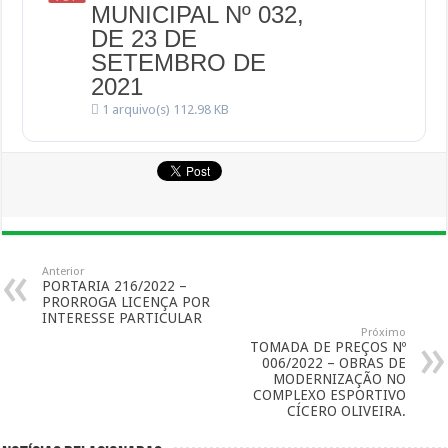
MUNICIPAL Nº 032,
DE 23 DE
SETEMBRO DE
2021
1 arquivo(s)
112.98 KB
Anterior
PORTARIA 216/2022 –
PRORROGA LICENÇA POR
INTERESSE PARTICULAR
Próximo
TOMADA DE PREÇOS Nº
006/2022 – OBRAS DE
MODERNIZAÇÃO NO
COMPLEXO ESPORTIVO
CÍCERO OLIVEIRA.