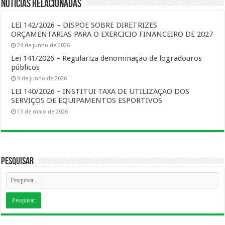
Notícias Relacionadas
LEI 142/2026 – DISPOE SOBRE DIRETRIZES
ORÇAMENTARIAS PARA O EXERCICIO FINANCEIRO DE 2027
24 de junho de 2026
Lei 141/2026 – Regulariza denominação de logradouros
públicos
9 de junho de 2026
LEI 140/2026 – INSTITUI TAXA DE UTILIZAÇAO DOS
SERVIÇOS DE EQUIPAMENTOS ESPORTIVOS
13 de maio de 2026
Pesquisar