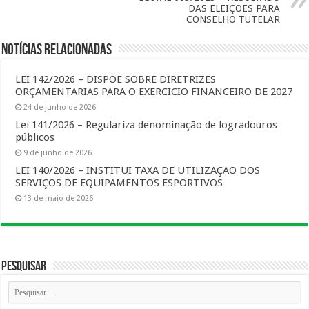
DAS ELEIÇOES PARA
CONSELHO TUTELAR
Notícias Relacionadas
LEI 142/2026 – DISPOE SOBRE DIRETRIZES
ORÇAMENTARIAS PARA O EXERCICIO FINANCEIRO DE 2027
24 de junho de 2026
Lei 141/2026 – Regulariza denominação de logradouros
públicos
9 de junho de 2026
LEI 140/2026 – INSTITUI TAXA DE UTILIZAÇAO DOS
SERVIÇOS DE EQUIPAMENTOS ESPORTIVOS
13 de maio de 2026
Pesquisar