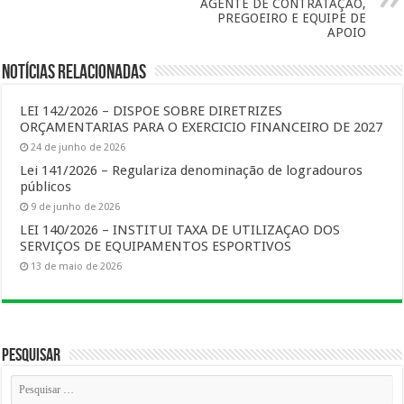
AGENTE DE CONTRATAÇAO,
PREGOEIRO E EQUIPE DE
APOIO
Notícias Relacionadas
LEI 142/2026 – DISPOE SOBRE DIRETRIZES
ORÇAMENTARIAS PARA O EXERCICIO FINANCEIRO DE 2027
24 de junho de 2026
Lei 141/2026 – Regulariza denominação de logradouros
públicos
9 de junho de 2026
LEI 140/2026 – INSTITUI TAXA DE UTILIZAÇAO DOS
SERVIÇOS DE EQUIPAMENTOS ESPORTIVOS
13 de maio de 2026
Pesquisar