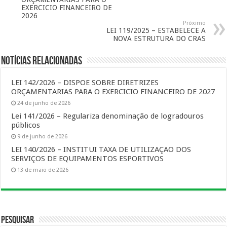
EXERCICIO FINANCEIRO DE
2026
Próximo
LEI 119/2025 – ESTABELECE A
NOVA ESTRUTURA DO CRAS
Notícias Relacionadas
LEI 142/2026 – DISPOE SOBRE DIRETRIZES
ORÇAMENTARIAS PARA O EXERCICIO FINANCEIRO DE 2027
24 de junho de 2026
Lei 141/2026 – Regulariza denominação de logradouros
públicos
9 de junho de 2026
LEI 140/2026 – INSTITUI TAXA DE UTILIZAÇAO DOS
SERVIÇOS DE EQUIPAMENTOS ESPORTIVOS
13 de maio de 2026
Pesquisar