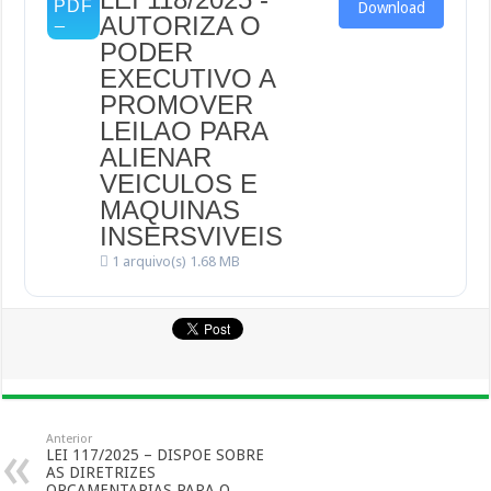
Download
AUTORIZA O
PODER
EXECUTIVO A
PROMOVER
LEILAO PARA
ALIENAR
VEICULOS E
MAQUINAS
INSERSVIVEIS
1 arquivo(s)
1.68 MB
Anterior
LEI 117/2025 – DISPOE SOBRE
AS DIRETRIZES
ORÇAMENTARIAS PARA O