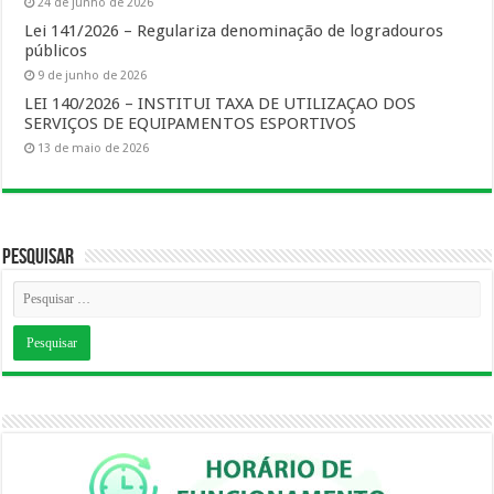
24 de junho de 2026
Lei 141/2026 – Regulariza denominação de logradouros
públicos
9 de junho de 2026
LEI 140/2026 – INSTITUI TAXA DE UTILIZAÇAO DOS
SERVIÇOS DE EQUIPAMENTOS ESPORTIVOS
13 de maio de 2026
Pesquisar