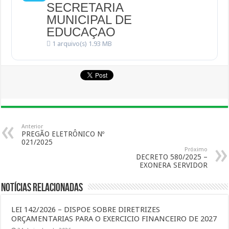
SECRETARIA
MUNICIPAL DE
EDUCAÇAO
1 arquivo(s)
1.93 MB
Anterior
PREGÃO ELETRÔNICO Nº
021/2025
Próximo
DECRETO 580/2025 –
EXONERA SERVIDOR
Notícias Relacionadas
LEI 142/2026 – DISPOE SOBRE DIRETRIZES
ORÇAMENTARIAS PARA O EXERCICIO FINANCEIRO DE 2027