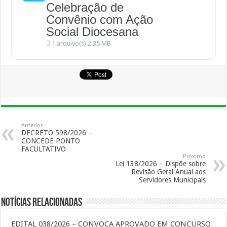
Celebração de
Convênio com Ação
Social Diocesana
1 arquivo(s)
2.35 MB
Anterior
DECRETO 598/2026 –
CONCEDE PONTO
FACULTATIVO
Próximo
Lei 138/2026 – Dispõe sobre
Revisão Geral Anual aos
Servidores Municipais
Notícias Relacionadas
EDITAL 038/2026 – CONVOCA APROVADO EM CONCURSO