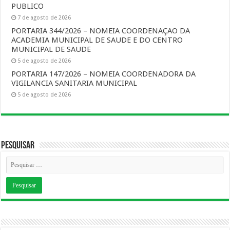
PUBLICO
7 de agosto de 2026
PORTARIA 344/2026 – NOMEIA COORDENAÇAO DA
ACADEMIA MUNICIPAL DE SAUDE E DO CENTRO
MUNICIPAL DE SAUDE
5 de agosto de 2026
PORTARIA 147/2026 – NOMEIA COORDENADORA DA
VIGILANCIA SANITARIA MUNICIPAL
5 de agosto de 2026
Pesquisar