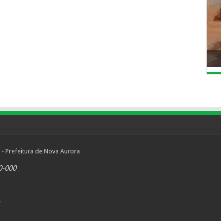
 - Prefeitura de Nova Aurora
0-000