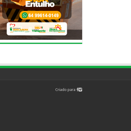
Criado para