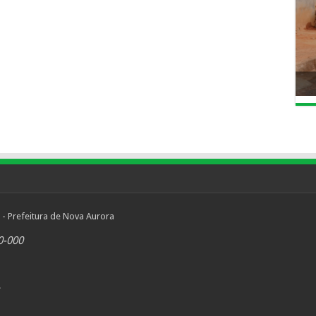
 - Prefeitura de Nova Aurora
0-000