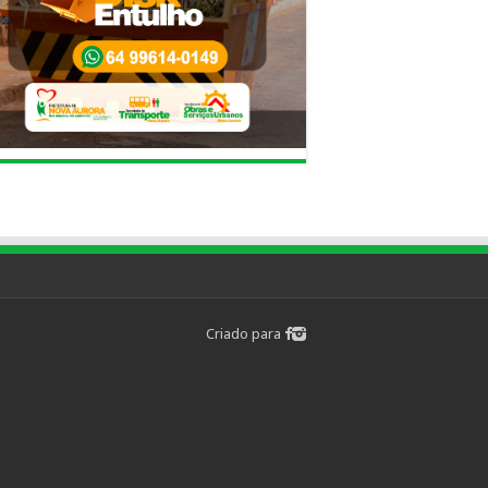
Criado para