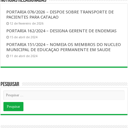
PORTARIA 076/2026 – DISPOE SOBRE TRANSPORTE DE
PACIENTES PARA CATALAO
12 de fevereiro de 2026
PORTARIA 162/2024 – DESIGNA GERENTE DE ENDEMIAS
15 de abril de 2024
PORTARIA 151/2024 – NOMEIA OS MEMBROS DO NUCLEO
MUNICIPAL DE EDUCAÇAO PERMANENTE EM SAUDE
11 de abril de 2024
Pesquisar