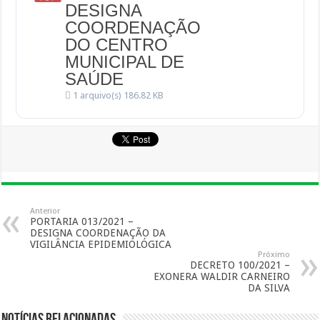
DESIGNA
COORDENAÇÃO
DO CENTRO
MUNICIPAL DE
SAÚDE
1 arquivo(s)
186.82 KB
Anterior
PORTARIA 013/2021 –
DESIGNA COORDENAÇÃO DA
VIGILÂNCIA EPIDEMIOLÓGICA
Próximo
DECRETO 100/2021 –
EXONERA WALDIR CARNEIRO
DA SILVA
Notícias Relacionadas