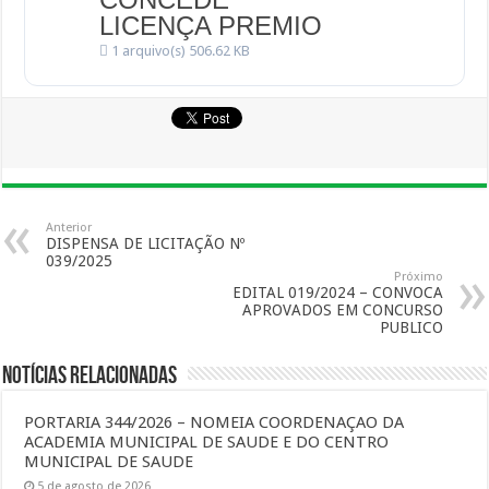
LICENÇA PREMIO
1 arquivo(s)
506.62 KB
Anterior
DISPENSA DE LICITAÇÃO Nº
039/2025
Próximo
EDITAL 019/2024 – CONVOCA
APROVADOS EM CONCURSO
PUBLICO
Notícias Relacionadas
PORTARIA 344/2026 – NOMEIA COORDENAÇAO DA
ACADEMIA MUNICIPAL DE SAUDE E DO CENTRO
MUNICIPAL DE SAUDE
5 de agosto de 2026