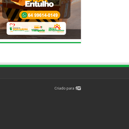
Criado para