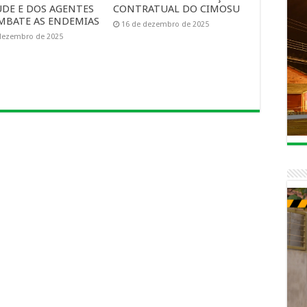
UDE E DOS AGENTES
CONTRATUAL DO CIMOSU
MBATE AS ENDEMIAS
16 de dezembro de 2025
dezembro de 2025