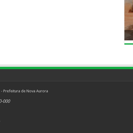
 - Prefeitura de Nova Aurora
0-000