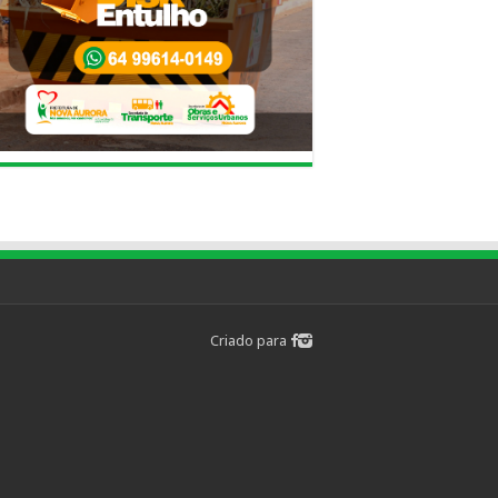
Criado para