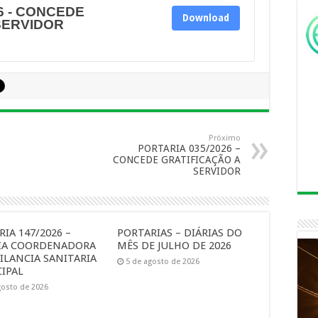
6 - CONCEDE
Download
SERVIDOR
Próximo
PORTARIA 035/2026 –
CONCEDE GRATIFICAÇÃO A
SERVIDOR
IA 147/2026 –
PORTARIAS – DIÁRIAS DO
IA COORDENADORA
MÊS DE JULHO DE 2026
ILANCIA SANITARIA
5 de agosto de 2026
IPAL
gosto de 2026