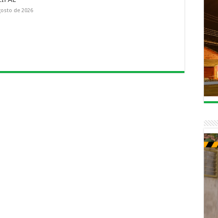
gosto de 2026