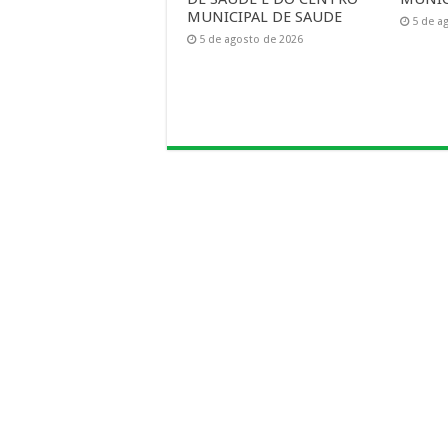
MUNICIPAL DE SAUDE
5 de a
5 de agosto de 2026