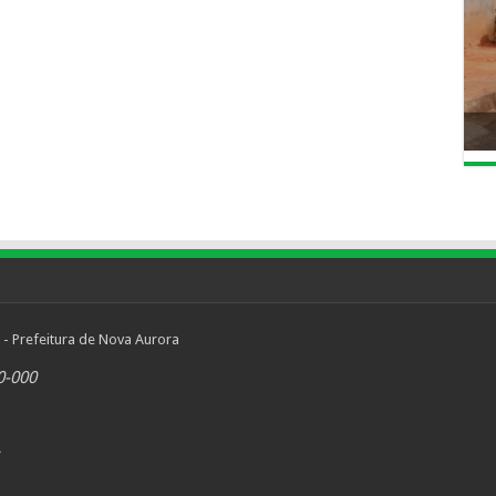
 - Prefeitura de Nova Aurora
0-000