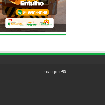
Criado para