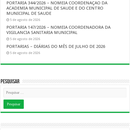
PORTARIA 344/2026 – NOMEIA COORDENAÇAO DA
ACADEMIA MUNICIPAL DE SAUDE E DO CENTRO
MUNICIPAL DE SAUDE
5 de agosto de 2026
PORTARIA 147/2026 – NOMEIA COORDENADORA DA
VIGILANCIA SANITARIA MUNICIPAL
5 de agosto de 2026
PORTARIAS – DIÁRIAS DO MÊS DE JULHO DE 2026
5 de agosto de 2026
Pesquisar