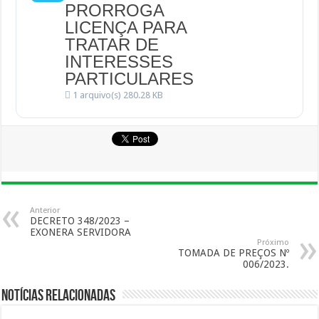
PRORROGA
LICENÇA PARA
TRATAR DE
INTERESSES
PARTICULARES
1 arquivo(s)
280.28 KB
Anterior
DECRETO 348/2023 –
EXONERA SERVIDORA
Próximo
TOMADA DE PREÇOS Nº
006/2023.
Notícias Relacionadas