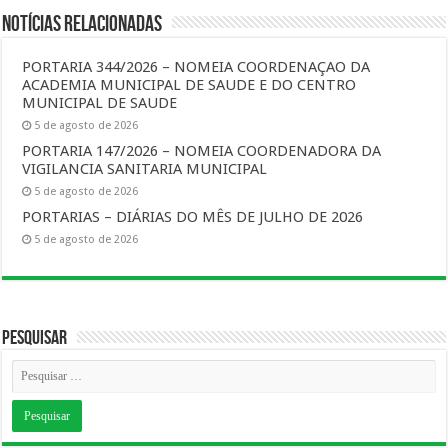
Notícias Relacionadas
PORTARIA 344/2026 – NOMEIA COORDENAÇAO DA
ACADEMIA MUNICIPAL DE SAUDE E DO CENTRO
MUNICIPAL DE SAUDE
5 de agosto de 2026
PORTARIA 147/2026 – NOMEIA COORDENADORA DA
VIGILANCIA SANITARIA MUNICIPAL
5 de agosto de 2026
PORTARIAS – DIÁRIAS DO MÊS DE JULHO DE 2026
5 de agosto de 2026
Pesquisar