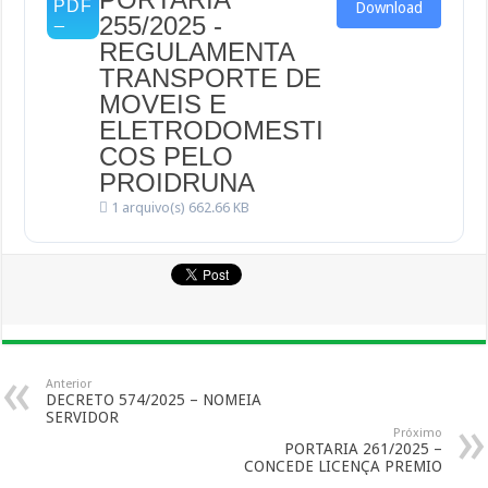
Download
255/2025 -
REGULAMENTA
TRANSPORTE DE
MOVEIS E
ELETRODOMESTI
COS PELO
PROIDRUNA
1 arquivo(s)
662.66 KB
Anterior
DECRETO 574/2025 – NOMEIA
SERVIDOR
Próximo
PORTARIA 261/2025 –
CONCEDE LICENÇA PREMIO