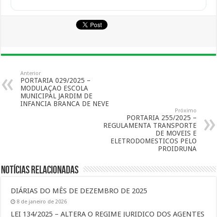
Anterior
PORTARIA 029/2025 –
MODULAÇAO ESCOLA
MUNICIPAL JARDIM DE
INFANCIA BRANCA DE NEVE
Próximo
PORTARIA 255/2025 –
REGULAMENTA TRANSPORTE
DE MOVEIS E
ELETRODOMESTICOS PELO
PROIDRUNA
Notícias Relacionadas
DIÁRIAS DO MÊS DE DEZEMBRO DE 2025
8 de janeiro de 2026
LEI 134/2025 – ALTERA O REGIME JURIDICO DOS AGENTES