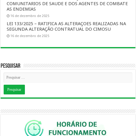
COMUNITARIOS DE SAUDE E DOS AGENTES DE COMBATE
AS ENDEMIAS
16 de dezembro de 2025
LEI 133/2025 – RATIFICA AS ALTERAÇOES REALIZADAS NA
SEGUNDA ALTERAÇÃO CONTRATUAL DO CIMOSU
16 de dezembro de 2025
Pesquisar