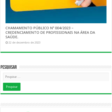
CHAMAMENTO PÚBLICO Nº 004/2023 –
CREDENCIAMENTO DE PROFISSIONAIS NA ÁREA DA
SAÚDE.
22 de dezembro de 2023
Pesquisar