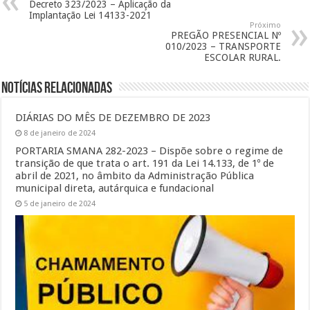
Decreto 323/2023 – Aplicação da
Implantação Lei 14133-2021
Próximo
PREGÃO PRESENCIAL Nº
010/2023 – TRANSPORTE
ESCOLAR RURAL.
Notícias Relacionadas
DIÁRIAS DO MÊS DE DEZEMBRO DE 2023
8 de janeiro de 2024
PORTARIA SMANA 282-2023 – Dispõe sobre o regime de
transição de que trata o art. 191 da Lei 14.133, de 1º de
abril de 2021, no âmbito da Administração Pública
municipal direta, autárquica e fundacional
5 de janeiro de 2024