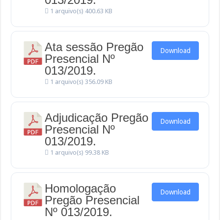
1 arquivo(s)
400.63 KB
Ata sessão Pregão
Download
Presencial Nº
013/2019.
1 arquivo(s)
356.09 KB
Adjudicação Pregão
Download
Presencial Nº
013/2019.
1 arquivo(s)
99.38 KB
Homologação
Download
Pregão Presencial
Nº 013/2019.