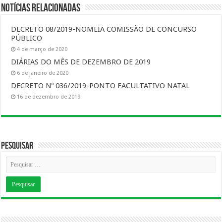
Notícias Relacionadas
DECRETO 08/2019-NOMEIA COMISSÃO DE CONCURSO
PÚBLICO
4 de março de 2020
DIÁRIAS DO MÊS DE DEZEMBRO DE 2019
6 de janeiro de 2020
DECRETO Nº 036/2019-PONTO FACULTATIVO NATAL
16 de dezembro de 2019
Pesquisar