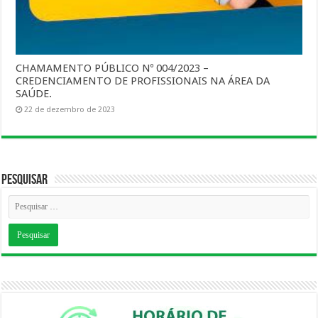
CHAMAMENTO PÚBLICO Nº 004/2023 –
CREDENCIAMENTO DE PROFISSIONAIS NA ÁREA DA
SAÚDE.
22 de dezembro de 2023
Pesquisar