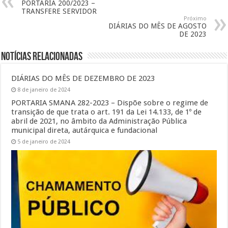
PORTARIA 200/2023 –
TRANSFERE SERVIDOR
Próximo
DIÁRIAS DO MÊS DE AGOSTO
DE 2023
Notícias Relacionadas
DIÁRIAS DO MÊS DE DEZEMBRO DE 2023
8 de janeiro de 2024
PORTARIA SMANA 282-2023 – Dispõe sobre o regime de
transição de que trata o art. 191 da Lei 14.133, de 1º de
abril de 2021, no âmbito da Administração Pública
municipal direta, autárquica e fundacional
5 de janeiro de 2024