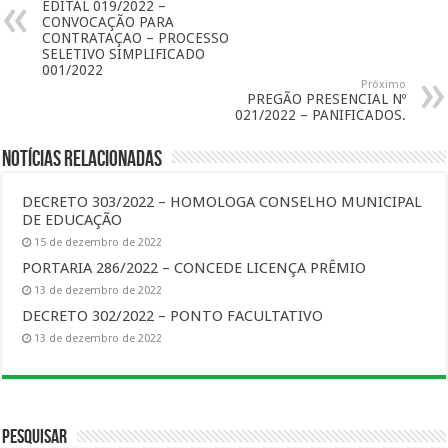
EDITAL 019/2022 –
CONVOCAÇÃO PARA
CONTRATAÇAO – PROCESSO
SELETIVO SIMPLIFICADO
001/2022
Próximo
PREGÃO PRESENCIAL Nº
021/2022 – PANIFICADOS.
Notícias Relacionadas
DECRETO 303/2022 – HOMOLOGA CONSELHO MUNICIPAL
DE EDUCAÇÃO
15 de dezembro de 2022
PORTARIA 286/2022 – CONCEDE LICENÇA PRÊMIO
13 de dezembro de 2022
DECRETO 302/2022 – PONTO FACULTATIVO
13 de dezembro de 2022
Pesquisar