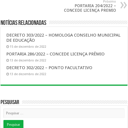
Próximo
PORTARIA 204/2022 –
CONCEDE LICENÇA PREMIO
Notícias Relacionadas
DECRETO 303/2022 – HOMOLOGA CONSELHO MUNICIPAL
DE EDUCAÇÃO
15 de dezembro de 2022
PORTARIA 286/2022 – CONCEDE LICENÇA PRÊMIO
13 de dezembro de 2022
DECRETO 302/2022 – PONTO FACULTATIVO
13 de dezembro de 2022
Pesquisar