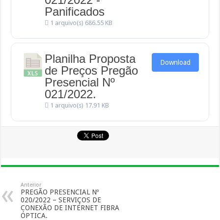
Panificados
1 arquivo(s)
686.55 KB
Planilha Proposta
Download
de Preços Pregão
Presencial Nº
021/2022.
1 arquivo(s)
17.91 KB
Anterior
PREGÃO PRESENCIAL Nº
020/2022 – SERVIÇOS DE
CONEXÃO DE INTERNET FIBRA
ÓPTICA.