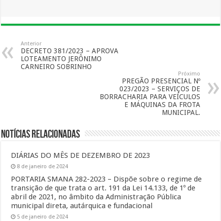
Anterior
DECRETO 381/2023 – APROVA
LOTEAMENTO JERÔNIMO
CARNEIRO SOBRINHO
Próximo
PREGÃO PRESENCIAL Nº
023/2023 – SERVIÇOS DE
BORRACHARIA PARA VEÍCULOS
E MÁQUINAS DA FROTA
MUNICIPAL.
Notícias Relacionadas
DIÁRIAS DO MÊS DE DEZEMBRO DE 2023
8 de janeiro de 2024
PORTARIA SMANA 282-2023 – Dispõe sobre o regime de
transição de que trata o art. 191 da Lei 14.133, de 1º de
abril de 2021, no âmbito da Administração Pública
municipal direta, autárquica e fundacional
5 de janeiro de 2024