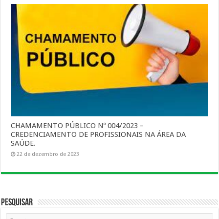
CHAMAMENTO PÚBLICO Nº 004/2023 –
CREDENCIAMENTO DE PROFISSIONAIS NA ÁREA DA
SAÚDE.
22 de dezembro de 2023
Pesquisar