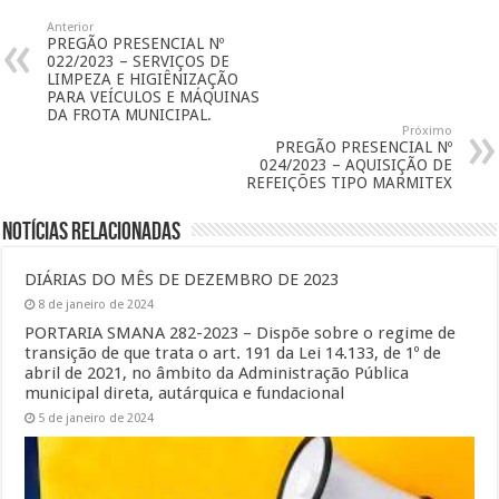
Anterior
PREGÃO PRESENCIAL Nº
022/2023 – SERVIÇOS DE
LIMPEZA E HIGIÊNIZAÇÃO
PARA VEÍCULOS E MÁQUINAS
DA FROTA MUNICIPAL.
Próximo
PREGÃO PRESENCIAL Nº
024/2023 – AQUISIÇÃO DE
REFEIÇÕES TIPO MARMITEX
Notícias Relacionadas
DIÁRIAS DO MÊS DE DEZEMBRO DE 2023
8 de janeiro de 2024
PORTARIA SMANA 282-2023 – Dispõe sobre o regime de
transição de que trata o art. 191 da Lei 14.133, de 1º de
abril de 2021, no âmbito da Administração Pública
municipal direta, autárquica e fundacional
5 de janeiro de 2024