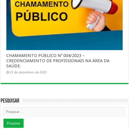
CHAMAMENTO PÚBLICO Nº 004/2023 –
CREDENCIAMENTO DE PROFISSIONAIS NA ÁREA DA
SAÚDE.
22 de dezembro de 2023
Pesquisar