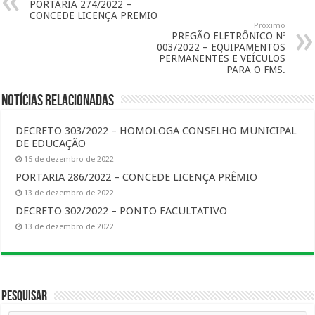
PORTARIA 274/2022 –
CONCEDE LICENÇA PREMIO
Próximo
PREGÃO ELETRÔNICO Nº
003/2022 – EQUIPAMENTOS
PERMANENTES E VEÍCULOS
PARA O FMS.
Notícias Relacionadas
DECRETO 303/2022 – HOMOLOGA CONSELHO MUNICIPAL
DE EDUCAÇÃO
15 de dezembro de 2022
PORTARIA 286/2022 – CONCEDE LICENÇA PRÊMIO
13 de dezembro de 2022
DECRETO 302/2022 – PONTO FACULTATIVO
13 de dezembro de 2022
Pesquisar