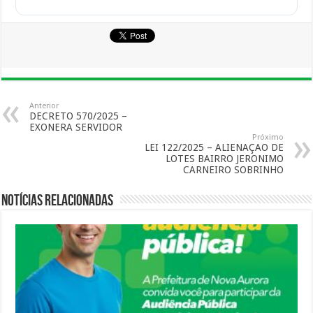
Anterior
DECRETO 570/2025 –
EXONERA SERVIDOR
Próximo
LEI 122/2025 – ALIENAÇAO DE
LOTES BAIRRO JERONIMO
CARNEIRO SOBRINHO
Notícias Relacionadas