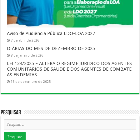
Aviso de Audiência Pública LDO-LOA 2027
7 de abril de 2026
DIÁRIAS DO MÊS DE DEZEMBRO DE 2025
8 de janeiro de 2026
LEI 134/2025 – ALTERA O REGIME JURIDICO DOS AGENTES
COMUNITARIOS DE SAUDE E DOS AGENTES DE COMBATE
AS ENDEMIAS
16 de dezembro de 2025
Pesquisar