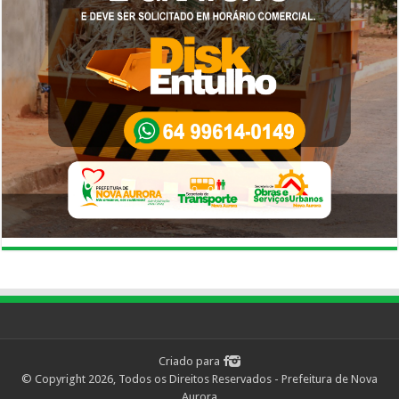
Criado para
© Copyright 2026, Todos os Direitos Reservados - Prefeitura de Nova
Aurora