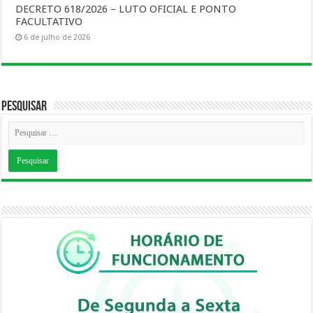
DECRETO 618/2026 – LUTO OFICIAL E PONTO
FACULTATIVO
6 de julho de 2026
Pesquisar