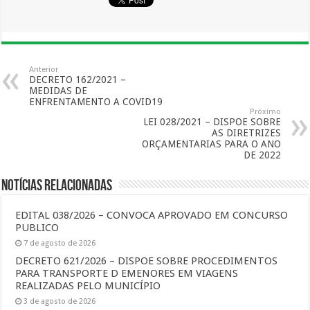
Anterior
DECRETO 162/2021 –
MEDIDAS DE
ENFRENTAMENTO A COVID19
Próximo
LEI 028/2021 – DISPOE SOBRE
AS DIRETRIZES
ORÇAMENTARIAS PARA O ANO
DE 2022
Notícias Relacionadas
EDITAL 038/2026 – CONVOCA APROVADO EM CONCURSO
PUBLICO
7 de agosto de 2026
DECRETO 621/2026 – DISPOE SOBRE PROCEDIMENTOS
PARA TRANSPORTE D EMENORES EM VIAGENS
REALIZADAS PELO MUNICÍPIO
3 de agosto de 2026