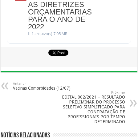
AS DIRETRIZES
ORÇAMENTARIAS
PARA O ANO DE
2022
1 arquivo(s)
7.05 MB
Anterior
Vacinas Comorbidades (12/07)
Próximo
EDITAL 002/2021 – RESULTADO
PRELIMINAR DO PROCESSO
SELETIVO SIMPLIFICADO PARA
CONTRATAÇÃO DE
PROFISSIONAIS POR TEMPO
DETERMINADO
Notícias Relacionadas