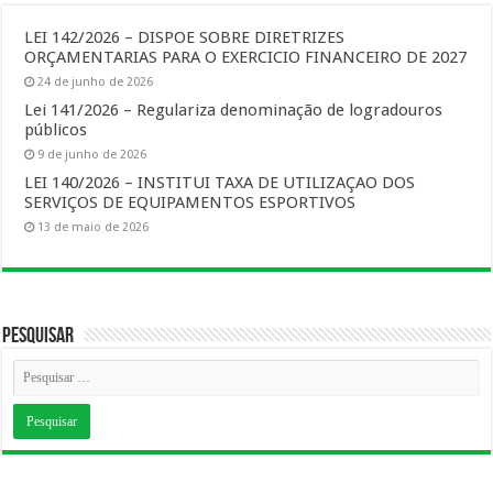
LEI 142/2026 – DISPOE SOBRE DIRETRIZES
ORÇAMENTARIAS PARA O EXERCICIO FINANCEIRO DE 2027
24 de junho de 2026
Lei 141/2026 – Regulariza denominação de logradouros
públicos
9 de junho de 2026
LEI 140/2026 – INSTITUI TAXA DE UTILIZAÇAO DOS
SERVIÇOS DE EQUIPAMENTOS ESPORTIVOS
13 de maio de 2026
Pesquisar