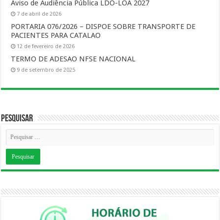
Aviso de Audiência Pública LDO-LOA 2027
7 de abril de 2026
PORTARIA 076/2026 – DISPOE SOBRE TRANSPORTE DE
PACIENTES PARA CATALAO
12 de fevereiro de 2026
TERMO DE ADESAO NFSE NACIONAL
9 de setembro de 2025
Pesquisar