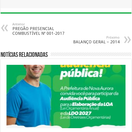
Anterior
PREGÃO PRESENCIAL
COMBUSTÍVEL Nº 001-2017
Próximo
BALANÇO GERAL – 2014
Notícias Relacionadas