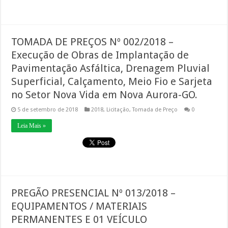
TOMADA DE PREÇOS Nº 002/2018 –
Execução de Obras de Implantação de
Pavimentação Asfáltica, Drenagem Pluvial
Superficial, Calçamento, Meio Fio e Sarjeta
no Setor Nova Vida em Nova Aurora-GO.
5 de setembro de 2018
2018
,
Licitação
,
Tomada de Preço
0
Leia Mais »
PREGÃO PRESENCIAL Nº 013/2018 –
EQUIPAMENTOS / MATERIAIS
PERMANENTES E 01 VEÍCULO