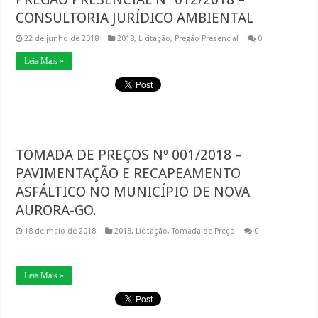
CONSULTORIA JURÍDICO AMBIENTAL
22 de junho de 2018
2018
,
Licitação
,
Pregão Presencial
0
Leia Mais »
TOMADA DE PREÇOS Nº 001/2018 –
PAVIMENTAÇÃO E RECAPEAMENTO
ASFÁLTICO NO MUNICÍPIO DE NOVA
AURORA-GO.
18 de maio de 2018
2018
,
Licitação
,
Tomada de Preço
0
Leia Mais »