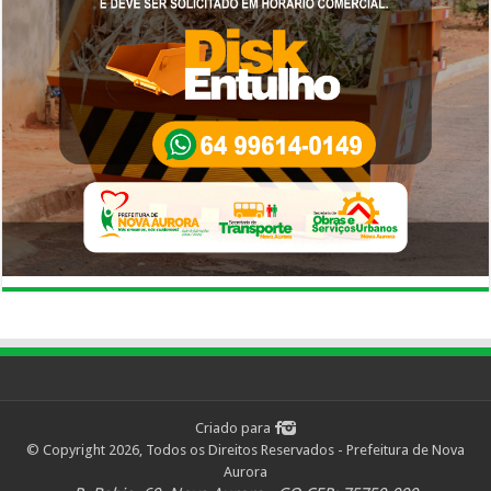
Criado para
© Copyright 2026, Todos os Direitos Reservados - Prefeitura de Nova
Aurora