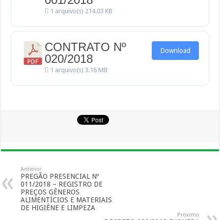
1 arquivo(s)
214.03 KB
CONTRATO Nº
Download
020/2018
1 arquivo(s)
3.16 MB
Anterior
PREGÃO PRESENCIAL Nº
011/2018 – REGISTRO DE
PREÇOS GÊNEROS
ALIMENTÍCIOS E MATERIAIS
DE HIGIÊNE E LIMPEZA
Próximo