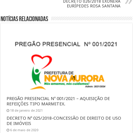
DECRETO 026/2018 EXONERA
EURÍPEDES ROSA SANTANA
Notícias Relacionadas
PREGÃO PRESENCIAL Nº 001/2021 – AQUISIÇÃO DE
REFEIÇÕES TIPO MARMITEX.
18 de janeiro de 2021
DECRETO Nº 025/2018-CONCESSÃO DE DIREITO DE USO
DE IMÓVEIS
6 de maio de 2020