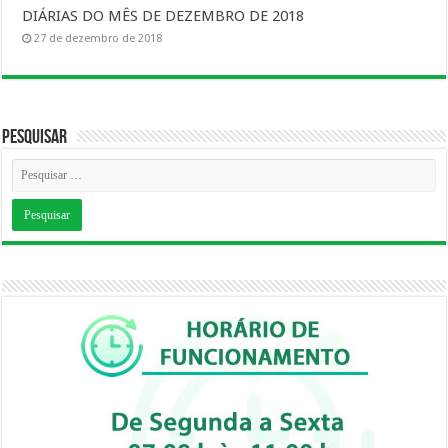
DIÁRIAS DO MÊS DE DEZEMBRO DE 2018
27 de dezembro de 2018
Pesquisar