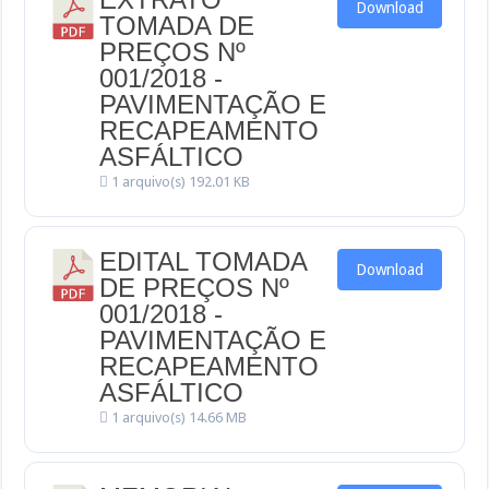
Download
TOMADA DE
PREÇOS Nº
001/2018 -
PAVIMENTAÇÃO E
RECAPEAMENTO
ASFÁLTICO
1 arquivo(s)
192.01 KB
EDITAL TOMADA
Download
DE PREÇOS Nº
001/2018 -
PAVIMENTAÇÃO E
RECAPEAMENTO
ASFÁLTICO
1 arquivo(s)
14.66 MB