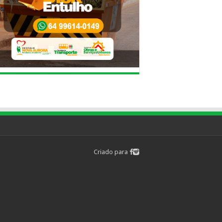
Criado para