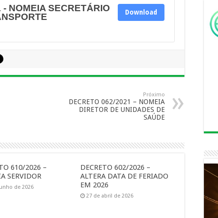
1 - NOMEIA SECRETÁRIO
Download
RANSPORTE
Próximo
DECRETO 062/2021 – NOMEIA
DIRETOR DE UNIDADES DE
SAÚDE
O 610/2026 –
DECRETO 602/2026 –
A SERVIDOR
ALTERA DATA DE FERIADO
EM 2026
junho de 2026
27 de abril de 2026