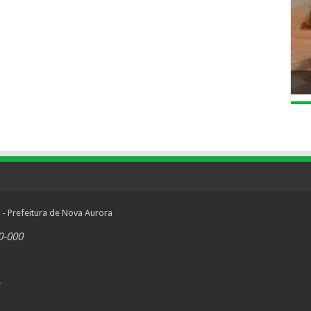
 - Prefeitura de Nova Aurora
0-000