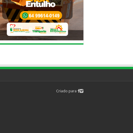
Criado para