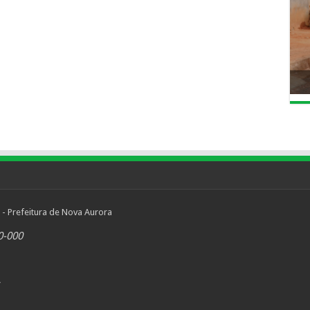
 - Prefeitura de Nova Aurora
0-000