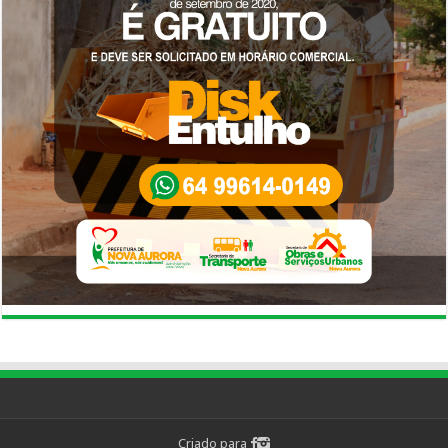
Criado para