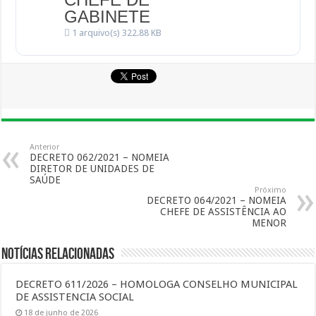
GABINETE
1 arquivo(s)
322.88 KB
Anterior
DECRETO 062/2021 – NOMEIA
DIRETOR DE UNIDADES DE
SAÚDE
Próximo
DECRETO 064/2021 – NOMEIA
CHEFE DE ASSISTÊNCIA AO
MENOR
Notícias Relacionadas
DECRETO 611/2026 – HOMOLOGA CONSELHO MUNICIPAL
DE ASSISTENCIA SOCIAL
18 de junho de 2026