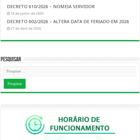
DECRETO 610/2026 – NOMEIA SERVIDOR
16 de junho de 2026
DECRETO 602/2026 – ALTERA DATA DE FERIADO EM 2026
27 de abril de 2026
Pesquisar