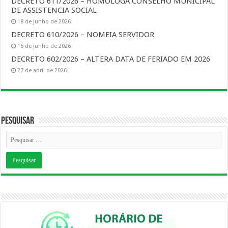
DECRETO 611/2026 – HOMOLOGA CONSELHO MUNICIPAL
DE ASSISTENCIA SOCIAL
18 de junho de 2026
DECRETO 610/2026 – NOMEIA SERVIDOR
16 de junho de 2026
DECRETO 602/2026 – ALTERA DATA DE FERIADO EM 2026
27 de abril de 2026
Pesquisar