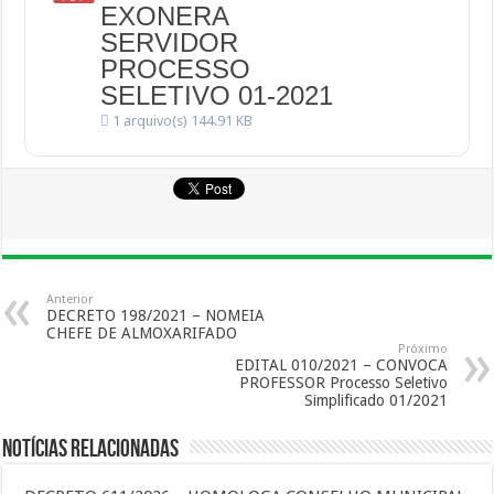
EXONERA
SERVIDOR
PROCESSO
SELETIVO 01-2021
1 arquivo(s)
144.91 KB
Anterior
DECRETO 198/2021 – NOMEIA
CHEFE DE ALMOXARIFADO
Próximo
EDITAL 010/2021 – CONVOCA
PROFESSOR Processo Seletivo
Simplificado 01/2021
Notícias Relacionadas