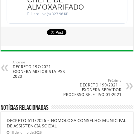
ALMOXARIFADO
1 arquivo(s)
327.96 KB
Anterior
DECRETO 197/2021 –
EXONERA MOTORISTA PSS
2020
Próximo
DECRETO 199/2021 –
EXONERA SERVIDOR
PROCESSO SELETIVO 01-2021
Notícias Relacionadas
DECRETO 611/2026 – HOMOLOGA CONSELHO MUNICIPAL
DE ASSISTENCIA SOCIAL
18 de junho de 2026