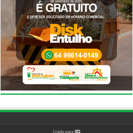
Criado para