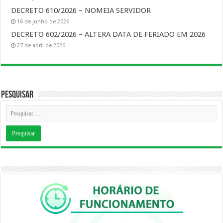
DECRETO 610/2026 – NOMEIA SERVIDOR
16 de junho de 2026
DECRETO 602/2026 – ALTERA DATA DE FERIADO EM 2026
27 de abril de 2026
Pesquisar