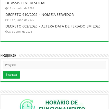
DE ASSISTENCIA SOCIAL
18 de junho de 2026
DECRETO 610/2026 – NOMEIA SERVIDOR
16 de junho de 2026
DECRETO 602/2026 – ALTERA DATA DE FERIADO EM 2026
27 de abril de 2026
Pesquisar