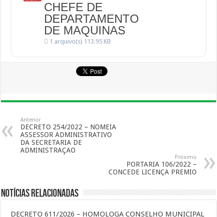
CHEFE DE
DEPARTAMENTO
DE MAQUINAS
1 arquivo(s)
113.95 KB
Anterior
DECRETO 254/2022 – NOMEIA
ASSESSOR ADMINISTRATIVO
DA SECRETARIA DE
ADMINISTRAÇAO
Próximo
PORTARIA 106/2022 –
CONCEDE LICENÇA PREMIO
Notícias Relacionadas
DECRETO 611/2026 – HOMOLOGA CONSELHO MUNICIPAL