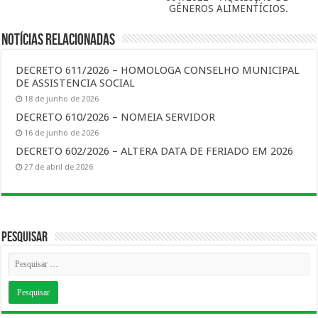
GÊNEROS ALIMENTÍCIOS.
Notícias Relacionadas
DECRETO 611/2026 – HOMOLOGA CONSELHO MUNICIPAL
DE ASSISTENCIA SOCIAL
18 de junho de 2026
DECRETO 610/2026 – NOMEIA SERVIDOR
16 de junho de 2026
DECRETO 602/2026 – ALTERA DATA DE FERIADO EM 2026
27 de abril de 2026
Pesquisar