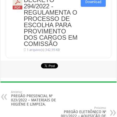
Download
294/2022 -
REGULAMENTA O
PROCESSO DE
ESCOLHA PARA
PROVIMENTO
DOS CARGOS EM
COMISSÃO
1 arquivo(s)
342.95 KB
Anterior
PREGÃO PRESENCIAL Nº
023/2022 – MATERIAIS DE
HIGIÊNE E LIMPEZA.
Próximo
PREGÃO ELETRÔNICO Nº
001/2022 – AQUISIÇÃO DE