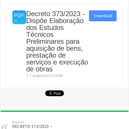
Decreto 373/2023 -
Download
Dispõe Elaboração
dos Estudos
Técnicos
Preliminares para
aquisição de bens,
prestação de
serviços e execução
de obras
1 arquivo(s)
3.24 MB
Anterior
DECRETO 372/2023 –