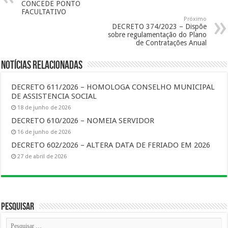
CONCEDE PONTO
FACULTATIVO
Próximo
DECRETO 374/2023 – Dispõe
sobre regulamentação do Plano
de Contratações Anual
Notícias Relacionadas
DECRETO 611/2026 – HOMOLOGA CONSELHO MUNICIPAL
DE ASSISTENCIA SOCIAL
18 de junho de 2026
DECRETO 610/2026 – NOMEIA SERVIDOR
16 de junho de 2026
DECRETO 602/2026 – ALTERA DATA DE FERIADO EM 2026
27 de abril de 2026
Pesquisar