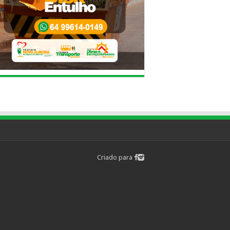
Criado para