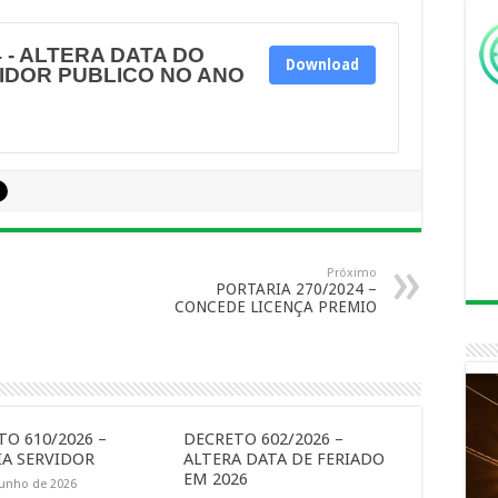
 - ALTERA DATA DO
Download
IDOR PUBLICO NO ANO
Próximo
PORTARIA 270/2024 –
CONCEDE LICENÇA PREMIO
O 610/2026 –
DECRETO 602/2026 –
A SERVIDOR
ALTERA DATA DE FERIADO
EM 2026
junho de 2026