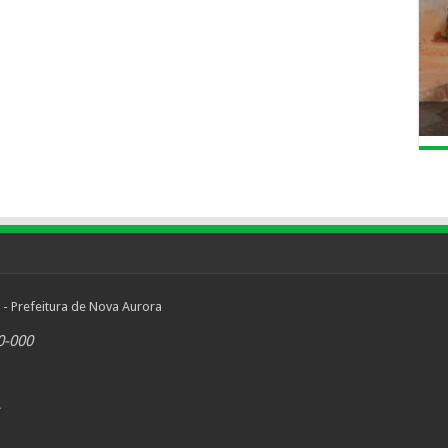
 - Prefeitura de Nova Aurora
0-000