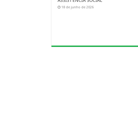
ASSISTENCIA SOCIAL
18 de junho de 2026