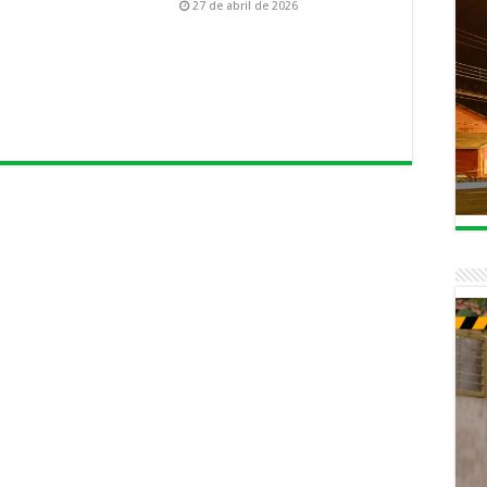
27 de abril de 2026