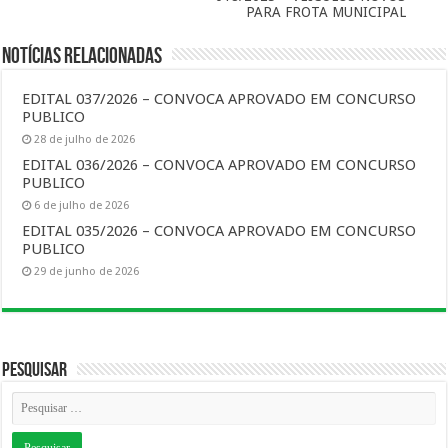
PARA FROTA MUNICIPAL
Notícias Relacionadas
EDITAL 037/2026 – CONVOCA APROVADO EM CONCURSO
PUBLICO
28 de julho de 2026
EDITAL 036/2026 – CONVOCA APROVADO EM CONCURSO
PUBLICO
6 de julho de 2026
EDITAL 035/2026 – CONVOCA APROVADO EM CONCURSO
PUBLICO
29 de junho de 2026
Pesquisar