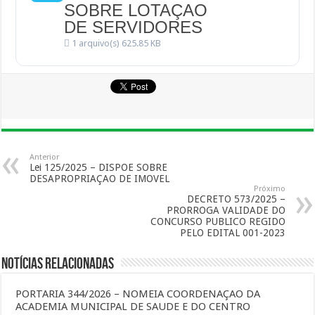
SOBRE LOTAÇAO
DE SERVIDORES
1 arquivo(s)
625.85 KB
Anterior
Lei 125/2025 – DISPOE SOBRE
DESAPROPRIAÇAO DE IMOVEL
Próximo
DECRETO 573/2025 –
PRORROGA VALIDADE DO
CONCURSO PUBLICO REGIDO
PELO EDITAL 001-2023
Notícias Relacionadas
PORTARIA 344/2026 – NOMEIA COORDENAÇAO DA
ACADEMIA MUNICIPAL DE SAUDE E DO CENTRO