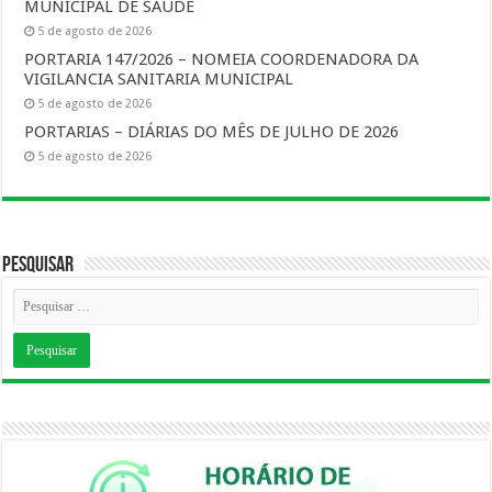
MUNICIPAL DE SAUDE
5 de agosto de 2026
PORTARIA 147/2026 – NOMEIA COORDENADORA DA
VIGILANCIA SANITARIA MUNICIPAL
5 de agosto de 2026
PORTARIAS – DIÁRIAS DO MÊS DE JULHO DE 2026
5 de agosto de 2026
Pesquisar