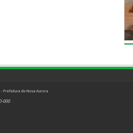
 - Prefeitura de Nova Aurora
0-000