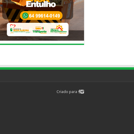
Criado para