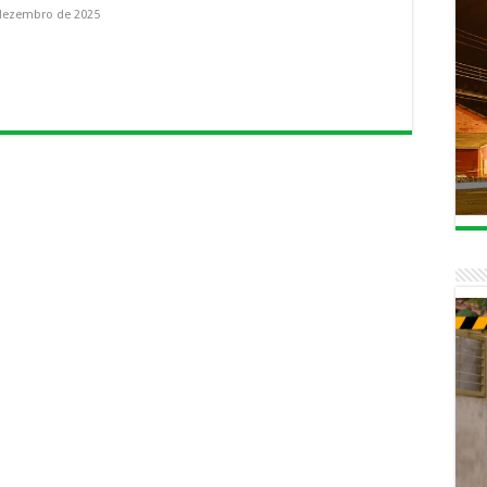
dezembro de 2025