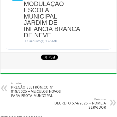
MODULAÇAO
ESCOLA
MUNICIPAL
JARDIM DE
INFANCIA BRANCA
DE NEVE
1 arquivo(s)
1.46 MB
Anterior
PREGÃO ELETRÔNICO Nº
018/2025 – VEÍCULOS NOVOS
PARA FROTA MUNICIPAL
Próximo
DECRETO 574/2025 – NOMEIA
SERVIDOR