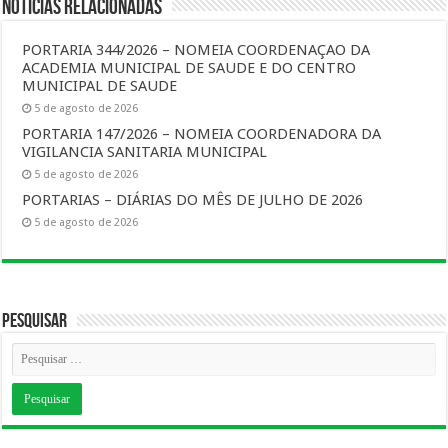
Notícias Relacionadas
PORTARIA 344/2026 – NOMEIA COORDENAÇAO DA
ACADEMIA MUNICIPAL DE SAUDE E DO CENTRO
MUNICIPAL DE SAUDE
5 de agosto de 2026
PORTARIA 147/2026 – NOMEIA COORDENADORA DA
VIGILANCIA SANITARIA MUNICIPAL
5 de agosto de 2026
PORTARIAS – DIÁRIAS DO MÊS DE JULHO DE 2026
5 de agosto de 2026
Pesquisar