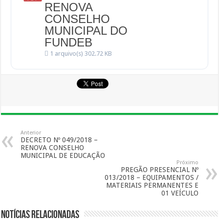
RENOVA
CONSELHO
MUNICIPAL DO
FUNDEB
1 arquivo(s)
302.72 KB
Anterior
DECRETO Nº 049/2018 –
RENOVA CONSELHO
MUNICIPAL DE EDUCAÇÃO
Próximo
PREGÃO PRESENCIAL Nº
013/2018 – EQUIPAMENTOS /
MATERIAIS PERMANENTES E
01 VEÍCULO
Notícias Relacionadas