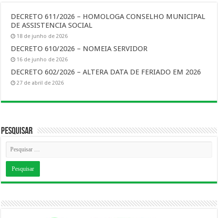
DECRETO 611/2026 – HOMOLOGA CONSELHO MUNICIPAL
DE ASSISTENCIA SOCIAL
18 de junho de 2026
DECRETO 610/2026 – NOMEIA SERVIDOR
16 de junho de 2026
DECRETO 602/2026 – ALTERA DATA DE FERIADO EM 2026
27 de abril de 2026
Pesquisar