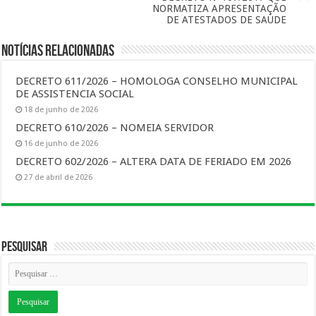
NORMATIZA APRESENTAÇÃO
DE ATESTADOS DE SAÚDE
Notícias Relacionadas
DECRETO 611/2026 – HOMOLOGA CONSELHO MUNICIPAL
DE ASSISTENCIA SOCIAL
18 de junho de 2026
DECRETO 610/2026 – NOMEIA SERVIDOR
16 de junho de 2026
DECRETO 602/2026 – ALTERA DATA DE FERIADO EM 2026
27 de abril de 2026
Pesquisar