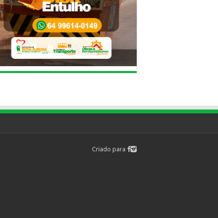
Criado para