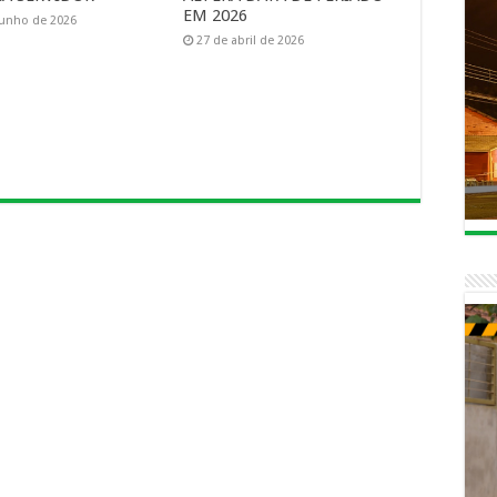
EM 2026
junho de 2026
27 de abril de 2026