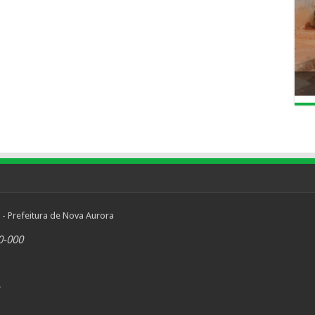
 - Prefeitura de Nova Aurora
0-000