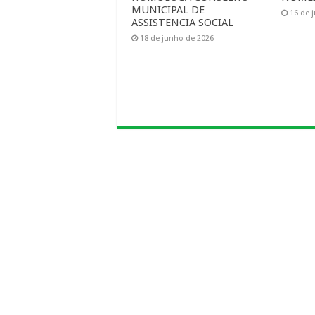
MUNICIPAL DE
16 de 
ASSISTENCIA SOCIAL
18 de junho de 2026