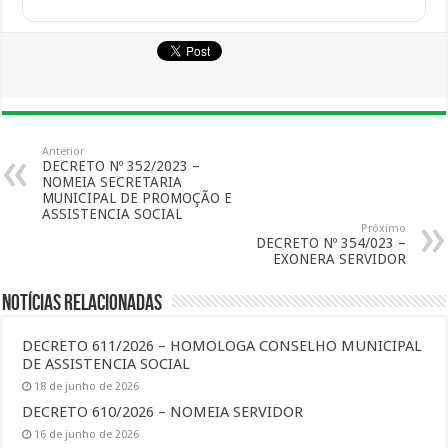
Anterior
DECRETO Nº 352/2023 –
NOMEIA SECRETARIA
MUNICIPAL DE PROMOÇÃO E
ASSISTENCIA SOCIAL
Próximo
DECRETO Nº 354/023 –
EXONERA SERVIDOR
Notícias Relacionadas
DECRETO 611/2026 – HOMOLOGA CONSELHO MUNICIPAL
DE ASSISTENCIA SOCIAL
18 de junho de 2026
DECRETO 610/2026 – NOMEIA SERVIDOR
16 de junho de 2026