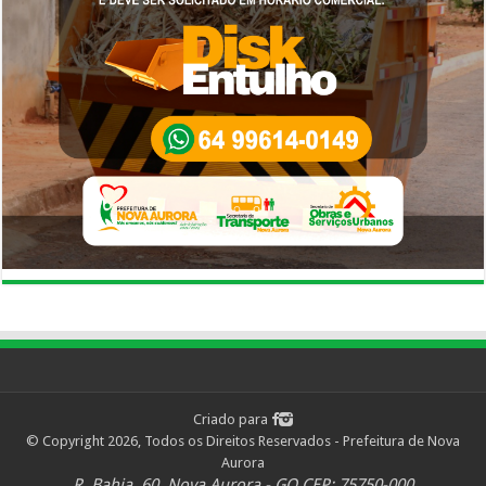
Criado para
© Copyright 2026, Todos os Direitos Reservados - Prefeitura de Nova
Aurora
R. Bahia, 60, Nova Aurora - GO CEP: 75750-000