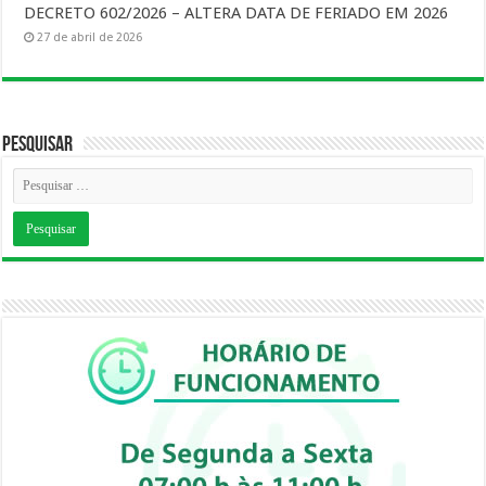
DECRETO 602/2026 – ALTERA DATA DE FERIADO EM 2026
27 de abril de 2026
Pesquisar