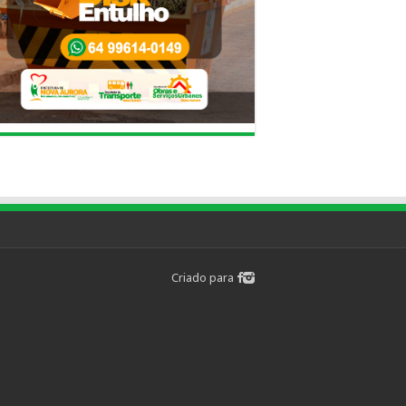
Criado para