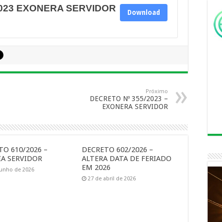
2023 EXONERA SERVIDOR
Download
Próximo
DECRETO Nº 355/2023 –
EXONERA SERVIDOR
O 610/2026 –
DECRETO 602/2026 –
A SERVIDOR
ALTERA DATA DE FERIADO
EM 2026
junho de 2026
27 de abril de 2026