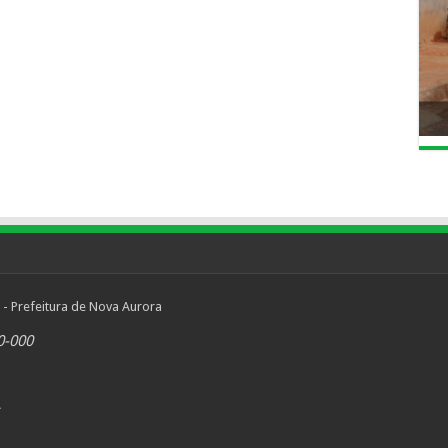
 - Prefeitura de Nova Aurora
0-000